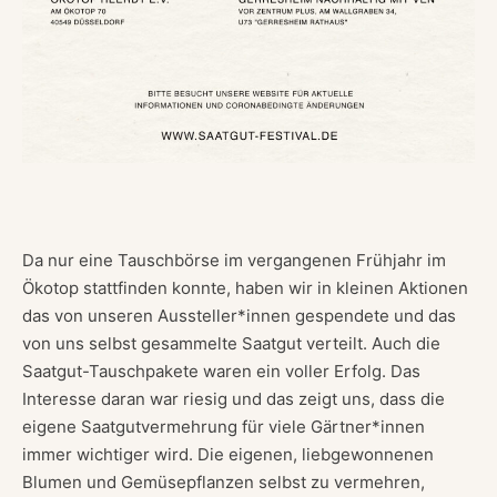
Da nur eine Tauschbörse im vergangenen Frühjahr im
Ökotop stattfinden konnte, haben wir in kleinen Aktionen
das von unseren Aussteller*innen gespendete und das
von uns selbst gesammelte Saatgut verteilt. Auch die
Saatgut-Tauschpakete waren ein voller Erfolg. Das
Interesse daran war riesig und das zeigt uns, dass die
eigene Saatgutvermehrung für viele Gärtner*innen
immer wichtiger wird. Die eigenen, liebgewonnenen
Blumen und Gemüsepflanzen selbst zu vermehren,