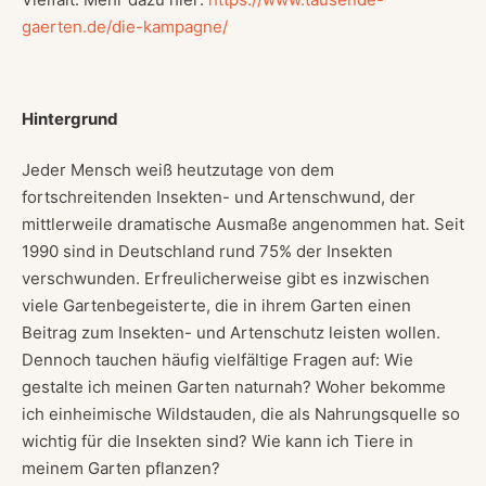
gaerten.de/die-kampagne/
Hintergrund
Jeder Mensch weiß heutzutage von dem
fortschreitenden Insekten- und Artenschwund, der
mittlerweile dramatische Ausmaße angenommen hat. Seit
1990 sind in Deutschland rund 75% der Insekten
verschwunden. Erfreulicherweise gibt es inzwischen
viele Gartenbegeisterte, die in ihrem Garten einen
Beitrag zum Insekten- und Artenschutz leisten wollen.
Dennoch tauchen häufig vielfältige Fragen auf: Wie
gestalte ich meinen Garten naturnah? Woher bekomme
ich einheimische Wildstauden, die als Nahrungsquelle so
wichtig für die Insekten sind? Wie kann ich Tiere in
meinem Garten pflanzen?