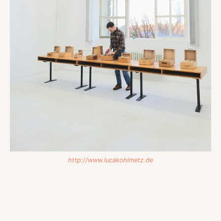
http://www.lucakohlmetz.de