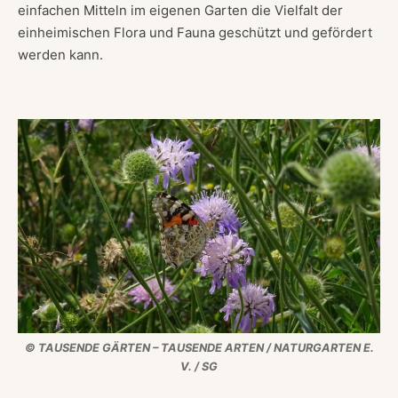
einfachen Mitteln im eigenen Garten die Vielfalt der
einheimischen Flora und Fauna geschützt und gefördert
werden kann.
© TAUSENDE GÄRTEN – TAUSENDE ARTEN / NATURGARTEN E.
V. / SG