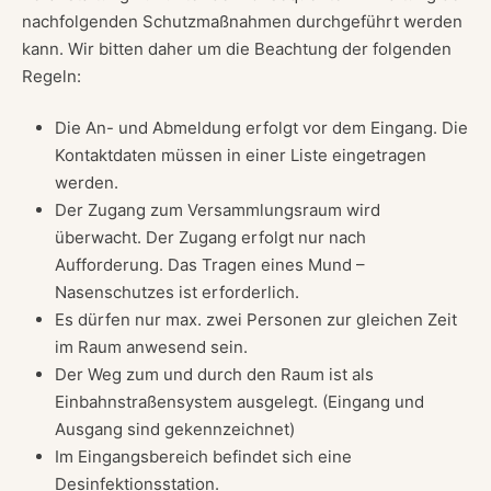
nachfolgenden Schutzmaßnahmen durchgeführt werden
kann. Wir bitten daher um die Beachtung der folgenden
Regeln:
Die An- und Abmeldung erfolgt vor dem Eingang. Die
Kontaktdaten müssen in einer Liste eingetragen
werden.
Der Zugang zum Versammlungsraum wird
überwacht. Der Zugang erfolgt nur nach
Aufforderung. Das Tragen eines Mund –
Nasenschutzes ist erforderlich.
Es dürfen nur max. zwei Personen zur gleichen Zeit
im Raum anwesend sein.
Der Weg zum und durch den Raum ist als
Einbahnstraßensystem ausgelegt. (Eingang und
Ausgang sind gekennzeichnet)
Im Eingangsbereich befindet sich eine
Desinfektionsstation.