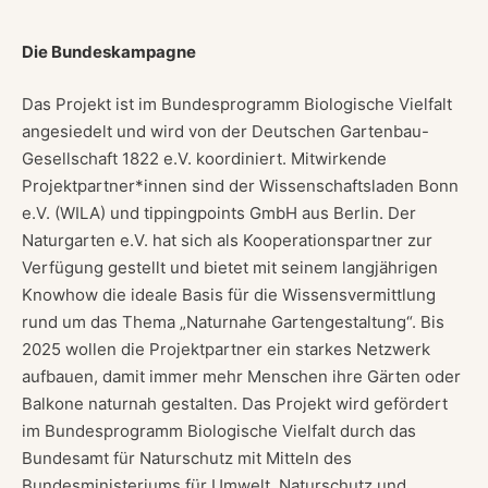
Die Bundeskampagne
Das Projekt ist im Bundesprogramm Biologische Vielfalt
angesiedelt und wird von der Deutschen Gartenbau-
Gesellschaft 1822 e.V. koordiniert. Mitwirkende
Projektpartner*innen sind der Wissenschaftsladen Bonn
e.V. (WILA) und tippingpoints GmbH aus Berlin. Der
Naturgarten e.V. hat sich als Kooperationspartner zur
Verfügung gestellt und bietet mit seinem langjährigen
Knowhow die ideale Basis für die Wissensvermittlung
rund um das Thema „Naturnahe Gartengestaltung“. Bis
2025 wollen die Projektpartner ein starkes Netzwerk
aufbauen, damit immer mehr Menschen ihre Gärten oder
Balkone naturnah gestalten. Das Projekt wird gefördert
im Bundesprogramm Biologische Vielfalt durch das
Bundesamt für Naturschutz mit Mitteln des
Bundesministeriums für Umwelt, Naturschutz und