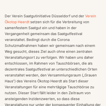
Der Verein Saatgutinitiative Düsseldorf und der
Verein
Ökotop Heerdt
setzen sich für die Verbreitung von
samenfestem Saatgut ein und haben in der
Vergangenheit gemeinsam das Saatgutfestival
veranstaltet. Bedingt durch die Corona
Schutzmaßnahmen haben wir gemeinsam nach einem
Weg gesucht, dieses Ziel auch ohne einen zentralen
Veranstaltungsort zu verfolgen. Wir haben uns daher
entschlossen, im Rahmen von Tauschbörsen, die als
dezentrales Saatgutfestival an unterschiedlichen Orten
veranstaltet werden, den Versammlungsraum („Grauen
Haus“) des Vereins Ökotop Heerdt als Start dieser
Veranstaltungen für eine mehrtägige Tauschbörse zu
nutzen. Dieser Start fällt leider in den Zeitraum von
ansteigenden Inzidenzwerten, so dass diese
Veranstaltung nur unter der konsequenter Einhaltung der