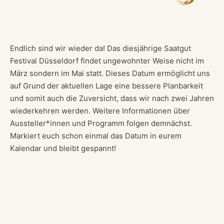
Endlich sind wir wieder da! Das diesjährige Saatgut
Festival Düsseldorf findet ungewohnter Weise nicht im
März sondern im Mai statt. Dieses Datum ermöglicht uns
auf Grund der aktuellen Lage eine bessere Planbarkeit
und somit auch die Zuversicht, dass wir nach zwei Jahren
wiederkehren werden. Weitere Informationen über
Aussteller*innen und Programm folgen demnächst.
Markiert euch schon einmal das Datum in eurem
Kalendar und bleibt gespannt!