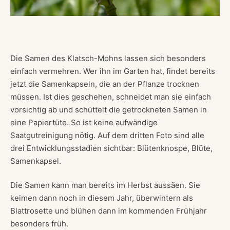
Die Samen des Klatsch-Mohns lassen sich besonders
einfach vermehren. Wer ihn im Garten hat, findet bereits
jetzt die Samenkapseln, die an der Pflanze trocknen
müssen. Ist dies geschehen, schneidet man sie einfach
vorsichtig ab und schüttelt die getrockneten Samen in
eine Papiertüte. So ist keine aufwändige
Saatgutreinigung nötig. Auf dem dritten Foto sind alle
drei Entwicklungsstadien sichtbar: Blütenknospe, Blüte,
Samenkapsel.
Die Samen kann man bereits im Herbst aussäen. Sie
keimen dann noch in diesem Jahr, überwintern als
Blattrosette und blühen dann im kommenden Frühjahr
besonders früh.