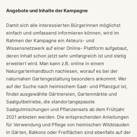
Angebote und Inhalte der Kampagne
Damit sich alle interessierten Bürgerinnen möglichst
einfach und umfassend informieren können, wird im
Rahmen der Kampagne ein Akteurs- und
Wissensnetzwerk auf einer Online- Plattform aufgebaut,
deren Inhalt schon jetzt sehr umfangreich ist und stetig
erweitert wird. Man kann z.B. online in einem
Naturgartenhandbuch nachlesen, worauf es bei der
naturnahen Gartengestaltung besonders ankommt. Wer
auf der Suche nach heimischem Saat- und Pflanzgut ist,
findet ausgewählte Gärtnereien, Gartenmärkte und
Saatgutbetriebe, die standortangepasste
Saatgutmischungen und Pflanzensets ab dem Frühjahr
2021 anbieten werden. Die entsprechenden Anleitungen
für Verwendung und Pflege von heimischen Wildstauden
in Gärten, Balkons oder Freiflächen sind ebenfalls auf der