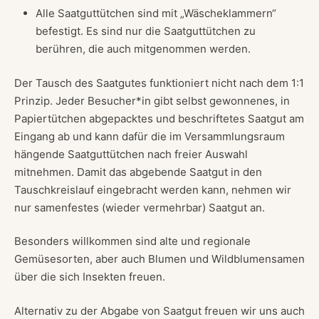
Alle Saatguttütchen sind mit „Wäscheklammern“
befestigt. Es sind nur die Saatguttütchen zu
berühren, die auch mitgenommen werden.
Der Tausch des Saatgutes funktioniert nicht nach dem 1:1
Prinzip. Jeder Besucher*in gibt selbst gewonnenes, in
Papiertütchen abgepacktes und beschriftetes Saatgut am
Eingang ab und kann dafür die im Versammlungsraum
hängende Saatguttütchen nach freier Auswahl
mitnehmen. Damit das abgebende Saatgut in den
Tauschkreislauf eingebracht werden kann, nehmen wir
nur samenfestes (wieder vermehrbar) Saatgut an.
Besonders willkommen sind alte und regionale
Gemüsesorten, aber auch Blumen und Wildblumensamen
über die sich Insekten freuen.
Alternativ zu der Abgabe von Saatgut freuen wir uns auch