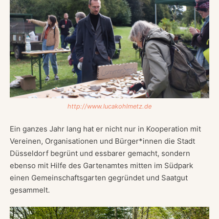
http://www.lucakohlmetz.de
Ein ganzes Jahr lang hat er nicht nur in Kooperation mit
Vereinen, Organisationen und Bürger*innen die Stadt
Düsseldorf begrünt und essbarer gemacht, sondern
ebenso mit Hilfe des Gartenamtes mitten im Südpark
einen Gemeinschaftsgarten gegründet und Saatgut
gesammelt.