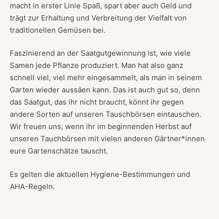
macht in erster Linie Spaß, spart aber auch Geld und
trägt zur Erhaltung und Verbreitung der Vielfalt von
traditionellen Gemüsen bei.
Faszinierend an der Saatgutgewinnung ist, wie viele
Samen jede Pflanze produziert. Man hat also ganz
schnell viel, viel mehr eingesammelt, als man in seinem
Garten wieder aussäen kann. Das ist auch gut so, denn
das Saatgut, das ihr nicht braucht, könnt ihr gegen
andere Sorten auf unseren Tauschbörsen eintauschen.
Wir freuen uns, wenn ihr im beginnenden Herbst auf
unseren Tauchbörsen mit vielen anderen Gärtner*innen
eure Gartenschätze tauscht.
Es gelten die aktuellen Hygiene-Bestimmungen und
AHA-Regeln.