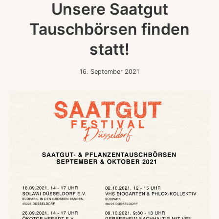
Unsere Saatgut
Tauschbörsen finden
statt!
16.
16. September 2021
September
2021