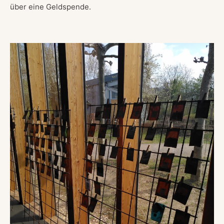
über eine Geldspende.