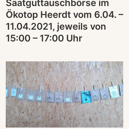
Saatguttauschbörse im
Ökotop Heerdt vom 6.04. –
11.04.2021, jeweils von
15:00 – 17:00 Uhr