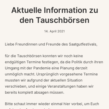
Aktuelle Information zu
den Tauschbörsen
14.
14. April 2021
April
2021
Liebe Freundinnen und Freunde des Saatgutfestivals,
für die Tauschbörsen konnten wir noch keine
endgültigen Termine festlegen, da die Politik durch ihren
Umgang mit der Pandemie eine Planung derzeit
unmöglich macht. Ursprünglich vorgesehene Termine
mussten wir aufgrund der aktuellen Situation
verschieben, und einige Veranstaltungen haben wir
bereits komplett absagen müssen.
Bitte schaut immer wieder einmal hier vorbei, um Euch