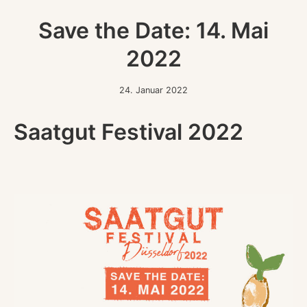
Save the Date: 14. Mai
2022
24.
24. Januar 2022
Januar
2022
Saatgut Festival 2022