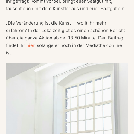
ihr gefragt: Kommt vorbei, bringt euer Saatgut mit,
tauscht euch mit dem Künstler aus und euer Saatgut ein.
„Die Veränderung ist die Kunst“ – wollt ihr mehr
erfahren? In der Lokalzeit gibt es einen schönen Bericht
über die ganze Aktion ab der 13:50 Minute. Den Beitrag
findet ihr
hier
, solange er noch in der Mediathek online
ist.