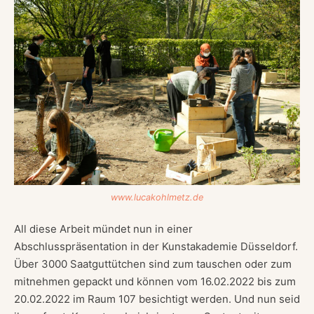
www.lucakohlmetz.de
All diese Arbeit mündet nun in einer
Abschlusspräsentation in der Kunstakademie Düsseldorf.
Über 3000 Saatguttütchen sind zum tauschen oder zum
mitnehmen gepackt und können vom 16.02.2022 bis zum
20.02.2022 im Raum 107 besichtigt werden. Und nun seid