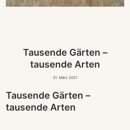
Tausende Gärten –
tausende Arten
31.
31. März 2021
März
2021
Tausende Gärten –
tausende Arten