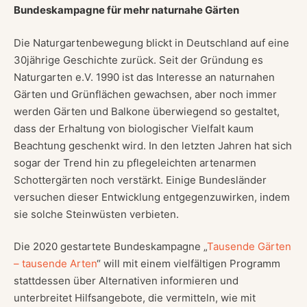
Bundeskampagne für mehr naturnahe Gärten
Die Naturgartenbewegung blickt in Deutschland auf eine
30jährige Geschichte zurück. Seit der Gründung es
Naturgarten e.V. 1990 ist das Interesse an naturnahen
Gärten und Grünflächen gewachsen, aber noch immer
werden Gärten und Balkone überwiegend so gestaltet,
dass der Erhaltung von biologischer Vielfalt kaum
Beachtung geschenkt wird. In den letzten Jahren hat sich
sogar der Trend hin zu pflegeleichten artenarmen
Schottergärten noch verstärkt. Einige Bundesländer
versuchen dieser Entwicklung entgegenzuwirken, indem
sie solche Steinwüsten verbieten.
Die 2020 gestartete Bundeskampagne „
Tausende Gärten
– tausende Arten
“ will mit einem vielfältigen Programm
stattdessen über Alternativen informieren und
unterbreitet Hilfsangebote, die vermitteln, wie mit