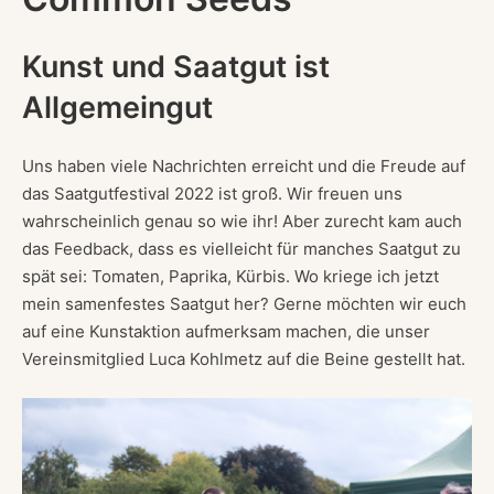
Kunst und Saatgut ist
Allgemeingut
Uns haben viele Nachrichten erreicht und die Freude auf
das Saatgutfestival 2022 ist groß. Wir freuen uns
wahrscheinlich genau so wie ihr! Aber zurecht kam auch
das Feedback, dass es vielleicht für manches Saatgut zu
spät sei: Tomaten, Paprika, Kürbis. Wo kriege ich jetzt
mein samenfestes Saatgut her? Gerne möchten wir euch
auf eine Kunstaktion aufmerksam machen, die unser
Vereinsmitglied Luca Kohlmetz auf die Beine gestellt hat.