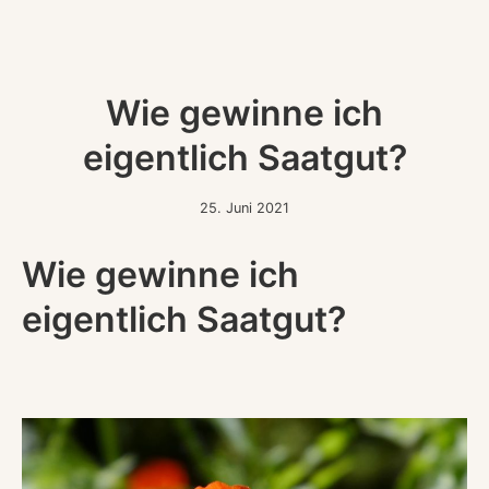
Wie gewinne ich
eigentlich Saatgut?
25.
25. Juni 2021
Juni
2021
Wie gewinne ich
eigentlich Saatgut?