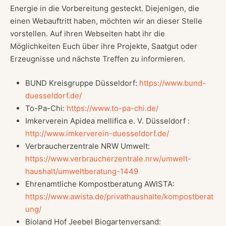
Energie in die Vorbereitung gesteckt. Diejenigen, die
einen Webauftritt haben, möchten wir an dieser Stelle
vorstellen. Auf ihren Webseiten habt ihr die
Möglichkeiten Euch über ihre Projekte, Saatgut oder
Erzeugnisse und nächste Treffen zu informieren.
BUND Kreisgruppe Düsseldorf:
https://www.bund-
duesseldorf.de/
To-Pa-Chi:
https://www.to-pa-chi.de/
Imkerverein Apidea mellifica e. V. Düsseldorf :
http://www.imkerverein-duesseldorf.de/
Verbraucherzentrale NRW Umwelt:
https://www.verbraucherzentrale.nrw/umwelt-
haushalt/umweltberatung-1449
Ehrenamtliche Kompostberatung AWISTA:
https://www.awista.de/privathaushalte/kompostberat
ung/
Bioland Hof Jeebel Biogartenversand: