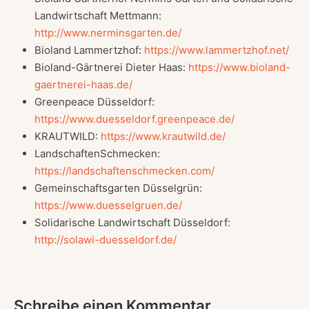
Landwirtschaft Mettmann:
http://www.nerminsgarten.de/
Bioland Lammertzhof:
https://www.lammertzhof.net/
Bioland-Gärtnerei Dieter Haas:
https://www.bioland-
gaertnerei-haas.de/
Greenpeace Düsseldorf:
https://www.duesseldorf.greenpeace.de/
KRAUTWILD:
https://www.krautwild.de/
LandschaftenSchmecken:
https://landschaftenschmecken.com/
Gemeinschaftsgarten Düsselgrün:
https://www.duesselgruen.de/
Solidarische Landwirtschaft Düsseldorf:
http://solawi-duesseldorf.de/
Schreibe einen Kommentar