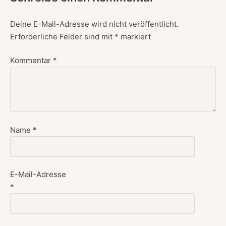
Deine E-Mail-Adresse wird nicht veröffentlicht.
Erforderliche Felder sind mit
*
markiert
Kommentar
*
Name
*
E-Mail-Adresse
*