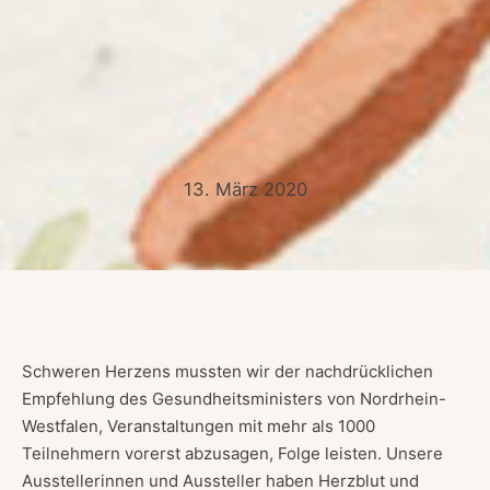
Ausstellerli
ste 2020
17.
13. März 2020
Dezember
2020
Schweren Herzens mussten wir der nachdrücklichen
Empfehlung des Gesundheitsministers von Nordrhein-
Westfalen, Veranstaltungen mit mehr als 1000
Teilnehmern vorerst abzusagen, Folge leisten. Unsere
Ausstellerinnen und Aussteller haben Herzblut und