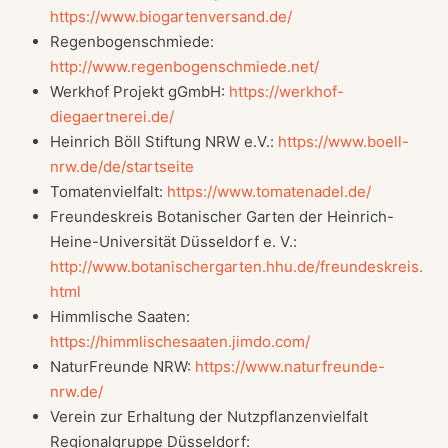
https://www.biogartenversand.de/
Regenbogenschmiede:
http://www.regenbogenschmiede.net/
Werkhof Projekt gGmbH:
https://werkhof-
diegaertnerei.de/
Heinrich Böll Stiftung NRW e.V.:
https://www.boell-
nrw.de/de/startseite
Tomatenvielfalt:
https://www.tomatenadel.de/
Freundeskreis Botanischer Garten der Heinrich-
Heine-Universität Düsseldorf e. V.:
http://www.botanischergarten.hhu.de/freundeskreis.
html
Himmlische Saaten:
https://himmlischesaaten.jimdo.com/
NaturFreunde NRW:
https://www.naturfreunde-
nrw.de/
Verein zur Erhaltung der Nutzpflanzenvielfalt
Regionalgruppe Düsseldorf: